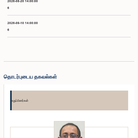
2026-08-20 14:00:00
6
2026-09-10 14:00:00
6
தொடர்புடைய தகவல்கள்
உறுப்பினர்கள்