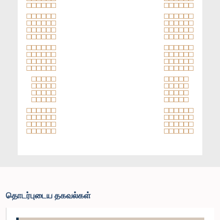
தொடர்புடைய தகவல்கள்