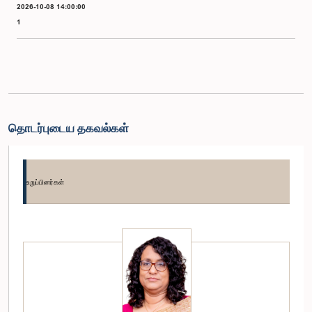
2026-10-08 14:00:00
1
தொடர்புடைய தகவல்கள்
உறுப்பினர்கள்