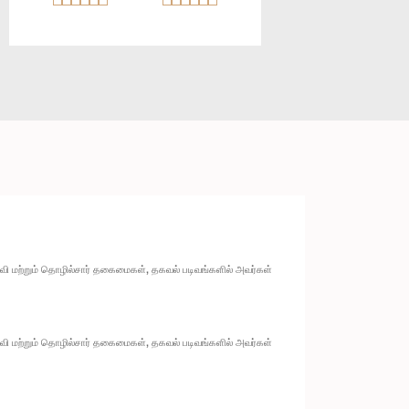
ல்வி மற்றும் தொழில்சார் தகைமைகள், தகவல் படிவங்களில் அவர்கள்
ல்வி மற்றும் தொழில்சார் தகைமைகள், தகவல் படிவங்களில் அவர்கள்