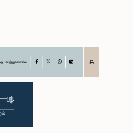
X
Facebook
WhatsApp
LinkedIn
தை பகிர்ந்து கொள்க