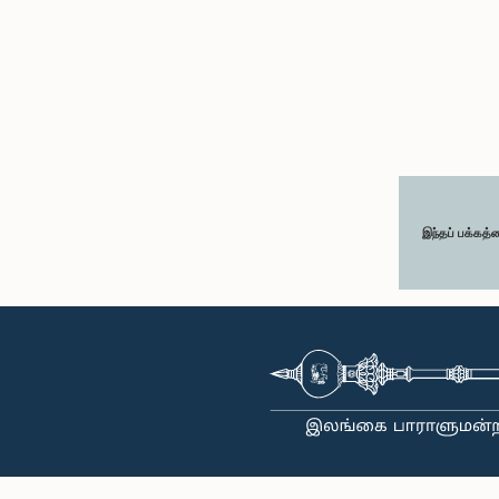
இந்தப் பக்கத்