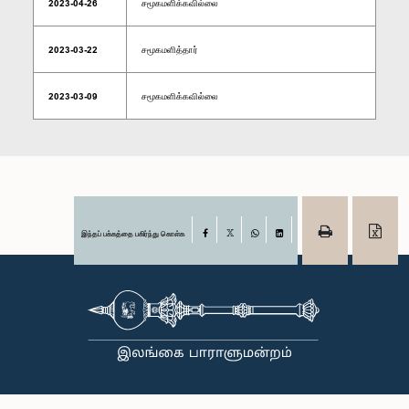
2023-04-26
சமூகமளிக்கவில்லை
2023-03-22
சமூகமளித்தார்
2023-03-09
சமூகமளிக்கவில்லை
இந்தப் பக்கத்தை பகிர்ந்து கொள்க
Facebook
X
WhatsApp
LinkedIn