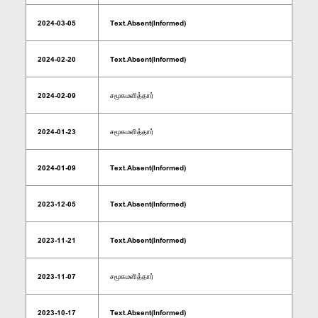
2024-03-05
Text.Absent(Informed)
2024-02-20
Text.Absent(Informed)
2024-02-09
சமூகமளித்தார்
2024-01-23
சமூகமளித்தார்
2024-01-09
Text.Absent(Informed)
2023-12-05
Text.Absent(Informed)
2023-11-21
Text.Absent(Informed)
2023-11-07
சமூகமளித்தார்
2023-10-17
Text.Absent(Informed)