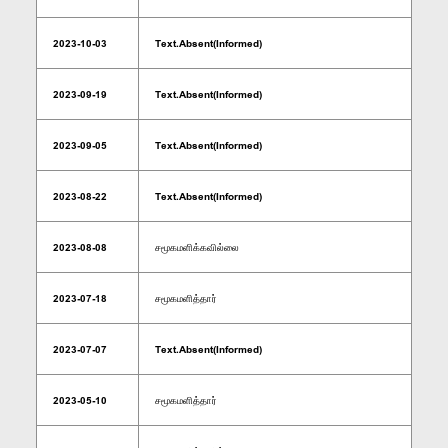
2023-10-03
Text.Absent(Informed)
2023-09-19
Text.Absent(Informed)
2023-09-05
Text.Absent(Informed)
2023-08-22
Text.Absent(Informed)
2023-08-08
சமூகமளிக்கவில்லை
2023-07-18
சமூகமளித்தார்
2023-07-07
Text.Absent(Informed)
2023-05-10
சமூகமளித்தார்