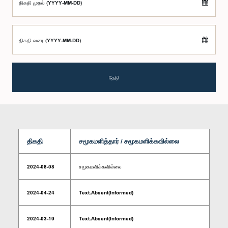
திகதி முதல் (YYYY-MM-DD)
திகதி வரை (YYYY-MM-DD)
தேடு
திகதி
சமூகமளித்தார் / சமூகமளிக்கவில்லை
2024-08-08
சமூகமளிக்கவில்லை
2024-04-24
Text.Absent(Informed)
2024-03-19
Text.Absent(Informed)