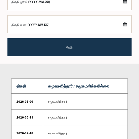
திகதி முதல் (YYYY-MM-DD)
திகதி வரை (YYYY-MM-DD)
தேடு
திகதி
சமூகமளித்தார் / சமூகமளிக்கவில்லை
2026-08-06
சமூகமளித்தார்
2026-06-11
சமூகமளித்தார்
2026-02-18
சமூகமளித்தார்