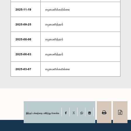
2025-11-19
சமூகமளிக்கவில்லை
2025-09-25
சமூகமளித்தார்
2025-08-06
சமூகமளித்தார்
2025-06-03
சமூகமளித்தார்
2025-03-07
சமூகமளிக்கவில்லை
இந்தப் பக்கத்தை பகிர்ந்து கொள்க
Facebook
X
WhatsApp
LinkedIn