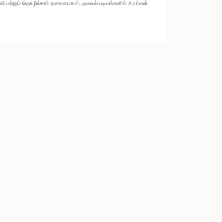
ல்வி மற்றும் தொழில்சார் தகைமைகள், தகவல் படிவங்களில் அவர்கள்