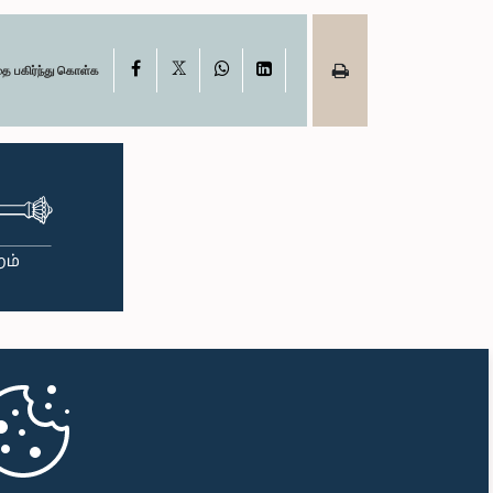
X
Facebook
WhatsApp
LinkedIn
தை பகிர்ந்து கொள்க