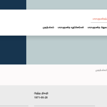
பாராளுமன்றத்
முதற்பக்கம்
பாராளுமன்ற உறுப்பினர்கள்
பாராளுமன்ற அலுவ
முதற்பக்கம்
பிறந்த திகதி
1971-05-28