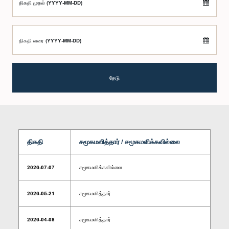
திகதி முதல் (YYYY-MM-DD)
திகதி வரை (YYYY-MM-DD)
தேடு
திகதி
சமூகமளித்தார் / சமூகமளிக்கவில்லை
2026-07-07
சமூகமளிக்கவில்லை
2026-05-21
சமூகமளித்தார்
2026-04-08
சமூகமளித்தார்