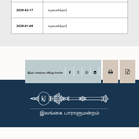
2026-02-17
சமூகமளித்தார்
2026-01-06
சமூகமளித்தார்
இந்தப் பக்கத்தை பகிர்ந்து கொள்க
Facebook
X
WhatsApp
LinkedIn