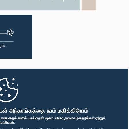
கள் அந்தரங்கத்தை நாம் மதிக்கிறோம்
" என்பதைக் கிளிக் செய்வதன் மூலம், பின்வருவனவற்றை நீங்கள் ஏற்றுக்
ிறீர்கள்: