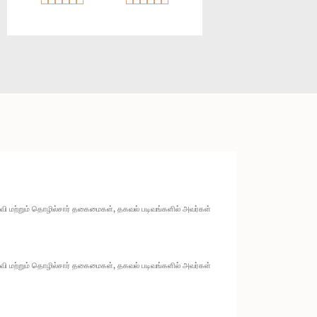
ல்வி மற்றும் தொழில்சார் தகைமைகள், தகவல் படிவங்களில் அவர்கள்
ல்வி மற்றும் தொழில்சார் தகைமைகள், தகவல் படிவங்களில் அவர்கள்