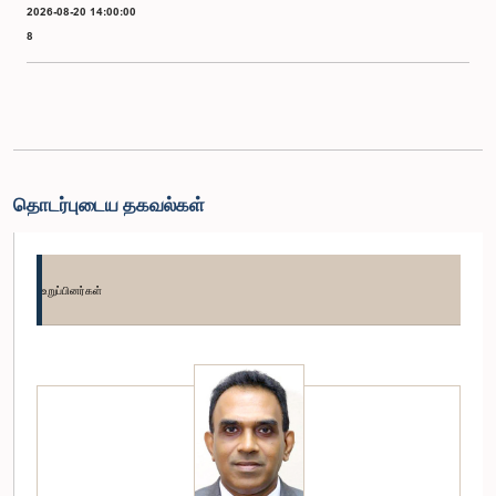
2026-08-20 14:00:00
8
தொடர்புடைய தகவல்கள்
உறுப்பினர்கள்