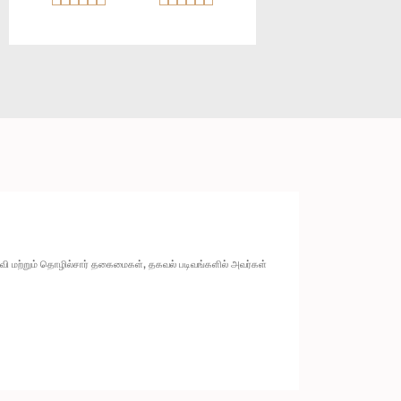
ல்வி மற்றும் தொழில்சார் தகைமைகள், தகவல் படிவங்களில் அவர்கள்