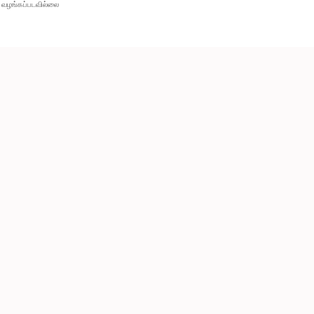
வழங்கப்படவில்லை