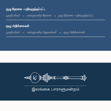
குழு நேரலை - பதிவுருத்தப்பட்ட
முதற்பக்கம்
பாராளுமன்ற நேரலை
குழு நேரலை - பதிவுருத்தப்பட்ட
குழு அறிக்கைகள்
முதற்பக்கம்
பாராளுமன்ற அலுவல்கள்
குழு அறிக்கைகள்