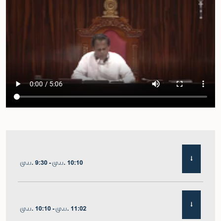
மு.ப. 9:30 - மு.ப. 10:10
மு.ப. 10:10 - மு.ப. 11:02