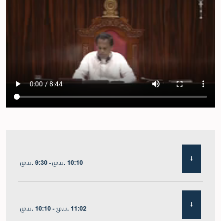
மு.ப. 9:30 - மு.ப. 10:10
மு.ப. 10:10 - மு.ப. 11:02