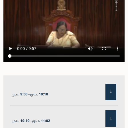
மு.ப. 9:30 - மு.ப. 10:10
மு.ப. 10:10 - மு.ப. 11:02