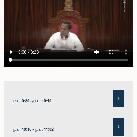
மு.ப. 9:30 - மு.ப. 10:10
மு.ப. 10:10 - மு.ப. 11:02