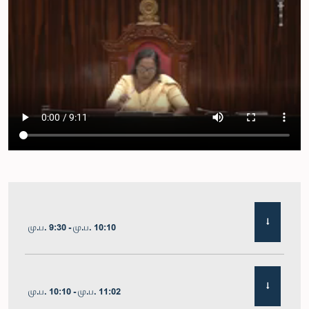
மு.ப. 9:30 - மு.ப. 10:10
மு.ப. 10:10 - மு.ப. 11:02