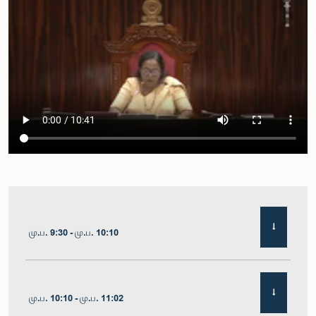
மு.ப. 9:30 - மு.ப. 10:10
மு.ப. 10:10 - மு.ப. 11:02