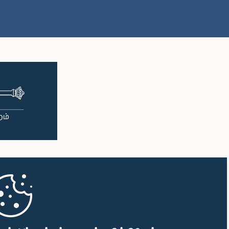
பி.ப. 1:50 - பி.ப. 1:59
பி.ப. 1:59 - பி.ப. 2:10
பி.ப. 2:10 - பி.ப. 2:19
பி.ப. 2:19 - பி.ப. 2:29
பி.ப. 2:29 - பி.ப. 2:37