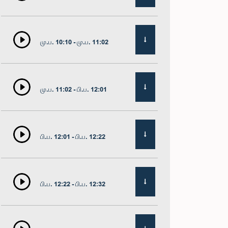
மு.ப. 10:10 - மு.ப. 11:02
மு.ப. 11:02 - பி.ப. 12:01
பி.ப. 12:01 - பி.ப. 12:22
பி.ப. 12:22 - பி.ப. 12:32