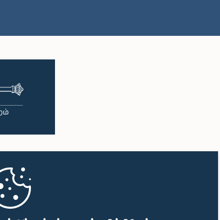
பி.ப. 1:00 - பி.ப. 1:09
பி.ப. 1:09 - பி.ப. 1:25
பி.ப. 1:25 - பி.ப. 1:34
பி.ப. 1:34 - பி.ப. 1:46
பி.ப. 1:46 - பி.ப. 1:53