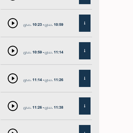
மு.ப. 10:23 - மு.ப. 10:59
மு.ப. 10:59 - மு.ப. 11:14
மு.ப. 11:14 - மு.ப. 11:26
மு.ப. 11:26 - மு.ப. 11:38