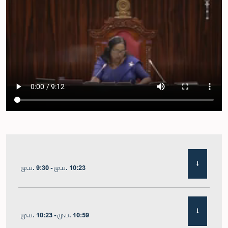
மு.ப. 9:30 - மு.ப. 10:23
மு.ப. 10:23 - மு.ப. 10:59