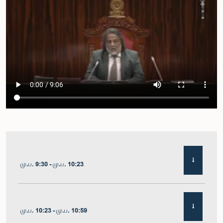
மு.ப. 9:30 - மு.ப. 10:23
மு.ப. 10:23 - மு.ப. 10:59