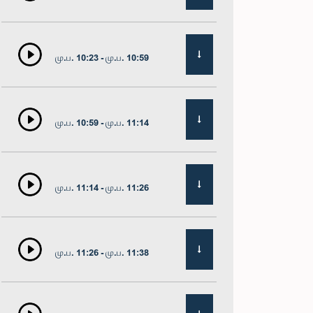
மு.ப. 10:23 - மு.ப. 10:59
மு.ப. 10:59 - மு.ப. 11:14
மு.ப. 11:14 - மு.ப. 11:26
மு.ப. 11:26 - மு.ப. 11:38