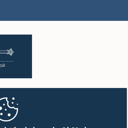
பி.ப. 1:00 - பி.ப. 1:09
பி.ப. 1:09 - பி.ப. 1:25
பி.ப. 1:25 - பி.ப. 1:34
பி.ப. 1:34 - பி.ப. 1:46
பி.ப. 1:46 - பி.ப. 1:53