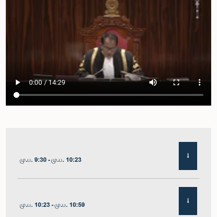
மு.ப. 9:30 - மு.ப. 10:23
மு.ப. 10:23 - மு.ப. 10:59