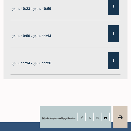
மு.ப. 10:23 - மு.ப. 10:59
மு.ப. 10:59 - மு.ப. 11:14
மு.ப. 11:14 - மு.ப. 11:26
மு.ப. 11:26 - மு.ப. 11:38
மு.ப. 11:38 - மு.ப. 11:48
இந்தப் பக்கத்தை பகிர்ந்து கொள்க
Facebook
X
WhatsApp
LinkedIn