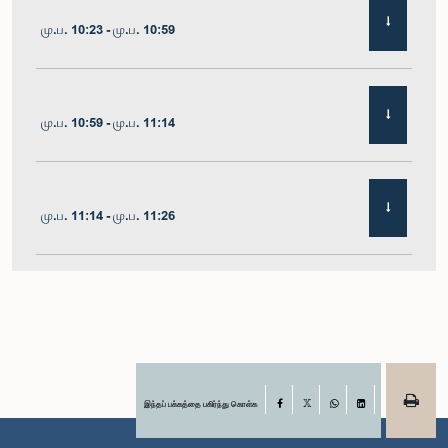
மு.ப. 10:23 - மு.ப. 10:59
மு.ப. 10:59 - மு.ப. 11:14
மு.ப. 11:14 - மு.ப. 11:26
மு.ப. 11:26 - மு.ப. 11:38
மு.ப. 11:38 - மு.ப. 11:48
இந்தப் பக்கத்தை பகிர்ந்து கொள்க
Facebook
X
WhatsApp
LinkedIn