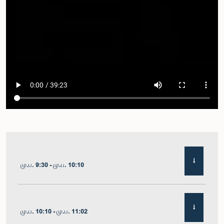
மு.ப. 9:30 - மு.ப. 10:10
மு.ப. 10:10 - மு.ப. 11:02