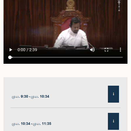
மு.ப. 9:30 - மு.ப. 10:34
மு.ப. 10:34 - மு.ப. 11:35