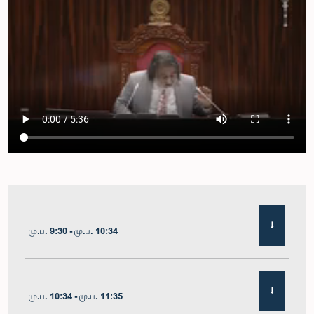
மு.ப. 9:30 - மு.ப. 10:34
மு.ப. 10:34 - மு.ப. 11:35