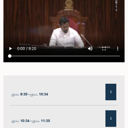
மு.ப. 9:30 - மு.ப. 10:34
மு.ப. 10:34 - மு.ப. 11:35