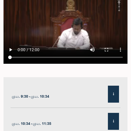
மு.ப. 9:30 - மு.ப. 10:34
மு.ப. 10:34 - மு.ப. 11:35