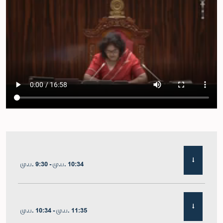
மு.ப. 9:30 - மு.ப. 10:34
மு.ப. 10:34 - மு.ப. 11:35