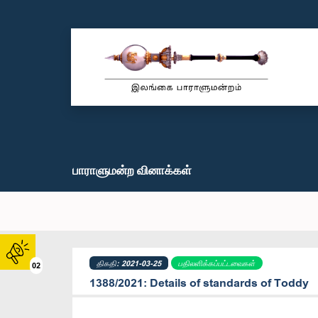
பாராளுமன்ற வினாக்கள்
திகதி: 2021-03-25
பதிலளிக்கப்பட்டவைகள்
02
1388/2021: Details of standards of Toddy