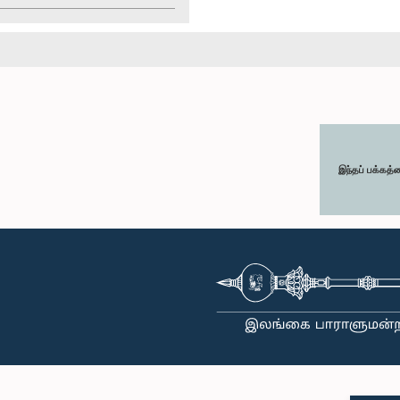
இந்தப் பக்கத்