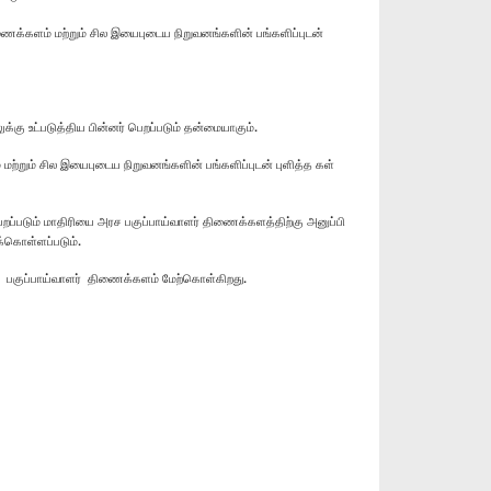
்களம் மற்றும் சில இயைபுடைய நிறுவனங்களின் பங்களிப்புடன்
கு உட்படுத்திய பின்னர் பெறப்படும் தன்மையாகும்.
ற்றும் சில இயைபுடைய நிறுவனங்களின் பங்களிப்புடன் புளித்த கள்
பெறப்படும் மாதிரியை அரச பகுப்பாய்வாளர் திணைக்களத்திற்கு அனுப்பி
க்கொள்ளப்படும்.
அரச பகுப்பாய்வாளர் திணைக்களம் மேற்கொள்கிறது.