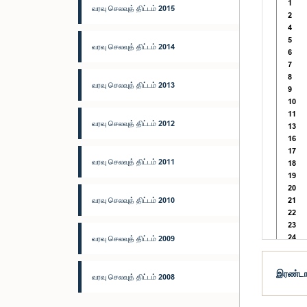
1
வரவு செலவுத் திட்டம் 2015
2
4
5
வரவு செலவுத் திட்டம் 2014
6
7
8
வரவு செலவுத் திட்டம் 2013
9
10
11
வரவு செலவுத் திட்டம் 2012
13
16
17
வரவு செலவுத் திட்டம் 2011
18
19
20
வரவு செலவுத் திட்டம் 2010
21
22
23
24
வரவு செலவுத் திட்டம் 2009
25
இரண்டாவ
வரவு செலவுத் திட்டம் 2008