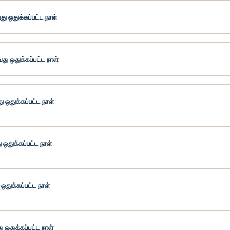
து ஒதுக்கப்பட்ட நாள்
து ஒதுக்கப்பட்ட நாள்
ு ஒதுக்கப்பட்ட நாள்
ஒதுக்கப்பட்ட நாள்
ஒதுக்கப்பட்ட நாள்
ு ஒதுக்கப்பட்ட நாள்