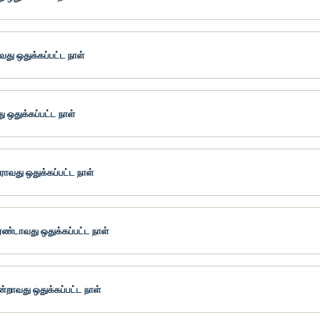
து ஒதுக்கப்பட்ட நாள்
ு ஒதுக்கப்பட்ட நாள்
வது ஒதுக்கப்பட்ட நாள்
ண்டாவது ஒதுக்கப்பட்ட நாள்
ன்றாவது ஒதுக்கப்பட்ட நாள்