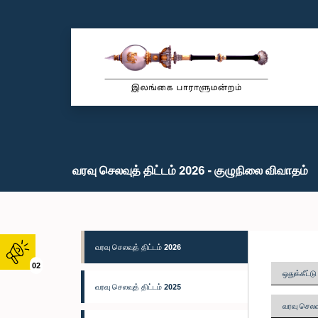
வரவு செலவுத் திட்டம் 2026 - குழுநிலை விவாதம்
வரவு செலவுத் திட்டம் 2026
02
ஒதுக்கீட்ட
வரவு செலவுத் திட்டம் 2025
வரவு செலவு