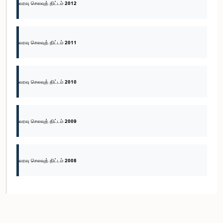
வரவு செலவுத் திட்டம் 2012
வரவு செலவுத் திட்டம் 2011
வரவு செலவுத் திட்டம் 2010
வரவு செலவுத் திட்டம் 2009
வரவு செலவுத் திட்டம் 2008