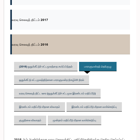
வரவு செலவுத் திட்டம் 2017
வரவு செலவுத் திட்டம் 2016
(2016) ஒதுக்கீட்டுச் சட்டமூலத்தை சமர்ப்பித்தல்
பாராளுமன்றத் தெரிகுழு
ஒதுக்கீட்டு சட்டமூலத்திற்கான பாராளுமன்ற நிகழ்ச்சி நிரல்
வரவு செலவுத் திட்ட உரை (ஒதுக்கீட்டுச் சட்டமூல இரண்டாம் மதிப்பீடு)
இரண்டாம் மதிப்பீடு மீதான விவாதம்
இரண்டாம் மதிப்பீடு மீதான வாக்கெடுப்பு
குழுநிலை விவாதம்
மூன்றாம் மதிப்பீடு மீதான வாக்கெடுப்பு
2016 ஆம் ஆண்டுக்கான வரவு செலவுத்திட்ட மதிப்பீடுகளிலிருந்து தெரிவு செய்யப்பட்ட