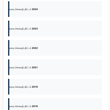
வரவு செலவுத் திட்டம் 2024
வரவு செலவுத் திட்டம் 2023
வரவு செலவுத் திட்டம் 2022
வரவு செலவுத் திட்டம் 2021
வரவு செலவுத் திட்டம் 2019
வரவு செலவுத் திட்டம் 2018