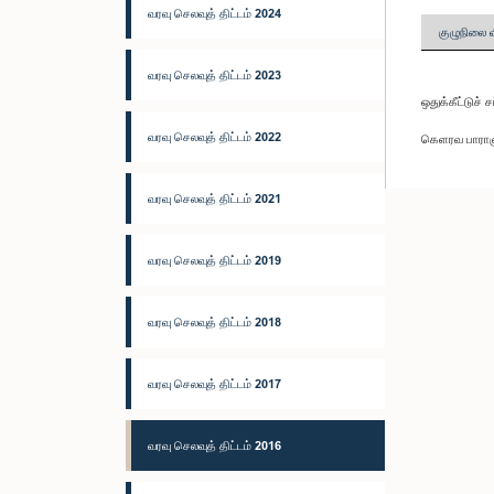
வரவு செலவுத் திட்டம் 2024
குழுநிலை 
வரவு செலவுத் திட்டம் 2023
ஒதுக்கீட்டுச்
வரவு செலவுத் திட்டம் 2022
கெளரவ பாராளு
வரவு செலவுத் திட்டம் 2021
வரவு செலவுத் திட்டம் 2019
வரவு செலவுத் திட்டம் 2018
வரவு செலவுத் திட்டம் 2017
வரவு செலவுத் திட்டம் 2016