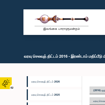
வரவு செலவுத் திட்டம் 2016 - இரண்டாம் மதிப்பீடு 
வரவு செலவுத் திட்டம் 2026
02
(2016) ஒது
வரவு செலவுத் திட்டம் 2025
வரவு செலவு