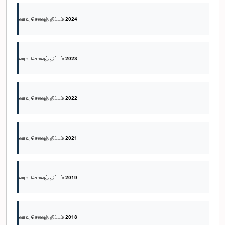
வரவு செலவுத் திட்டம் 2024
வரவு செலவுத் திட்டம் 2023
வரவு செலவுத் திட்டம் 2022
வரவு செலவுத் திட்டம் 2021
வரவு செலவுத் திட்டம் 2019
வரவு செலவுத் திட்டம் 2018