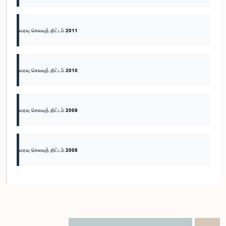
வரவு செலவுத் திட்டம் 2011
வரவு செலவுத் திட்டம் 2010
வரவு செலவுத் திட்டம் 2009
வரவு செலவுத் திட்டம் 2008