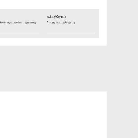
கூட்டத்தொடர்
் குடியரசின் பத்தாவது
1 வது கூட்டத்தொடர்