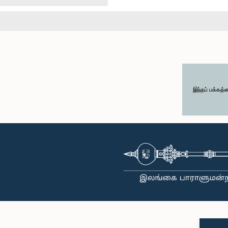
இந்தப் பக்கத்