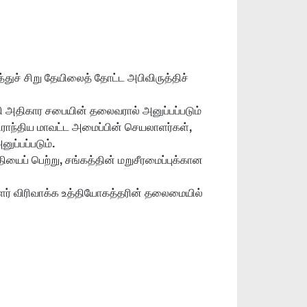
ுச் சிறு தேயிலைத் தோட்ட அபிவிருத்திச்
தி அதிகார சபையின் தலைவரால் அனுப்பப்படும்
பிராந்திய மாவட்ட அமைப்பின் செயலாளர்கள்,
ப்பப்படும்.
ைப் பெற்று, சங்கத்தின் மறுசீரமைப்புக்கான
ாளர் விரிவாக்க உத்தியோகத்தரின் தலைமையில்