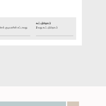
கூட்டத்தொடர்
் குடியரசின் எட்டாவது
2 வது கூட்டத்தொடர்