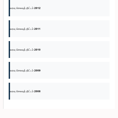
வரவு செலவுத் திட்டம் 2012
வரவு செலவுத் திட்டம் 2011
வரவு செலவுத் திட்டம் 2010
வரவு செலவுத் திட்டம் 2009
வரவு செலவுத் திட்டம் 2008