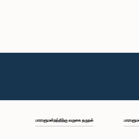
பாராளுமன்றத்திற்கு வருகை தருதல்
பாராளும