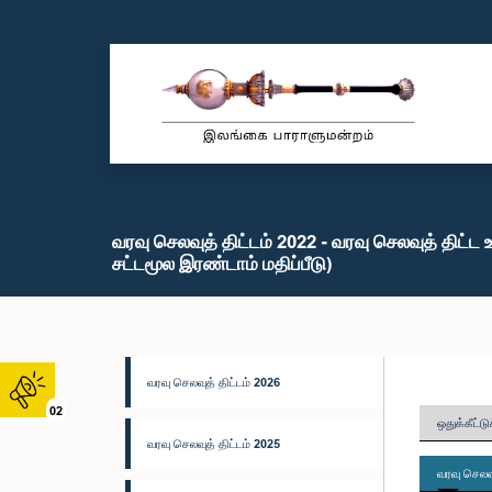
வரவு செலவுத் திட்டம் 2022 - வரவு செலவுத் திட்ட உ
சட்டமூல இரண்டாம் மதிப்பீடு)
வரவு செலவுத் திட்டம் 2026
02
ஒதுக்கீட்டு
வரவு செலவுத் திட்டம் 2025
வரவு செலவு