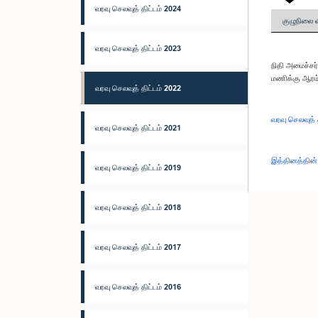
வரவு செலவுத் திட்டம் 2024
குழுநிலை 
வரவு செலவுத் திட்டம் 2023
நிதி அமைச்சர
மணிக்கு ஆரம்ப
வரவு செலவுத் திட்டம் 2022
வரவு செலவுத் 
வரவு செலவுத் திட்டம் 2021
இத்தினத்தின்
வரவு செலவுத் திட்டம் 2019
வரவு செலவுத் திட்டம் 2018
வரவு செலவுத் திட்டம் 2017
வரவு செலவுத் திட்டம் 2016