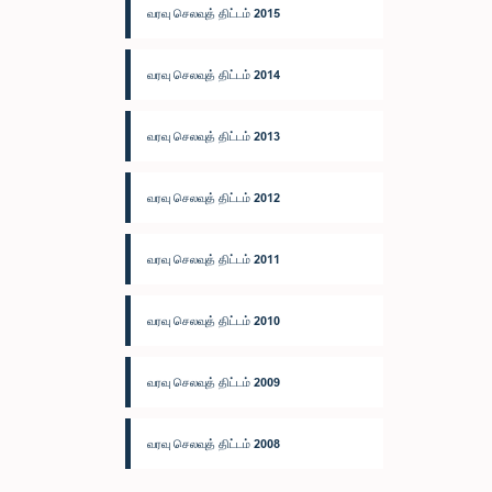
வரவு செலவுத் திட்டம் 2015
வரவு செலவுத் திட்டம் 2014
வரவு செலவுத் திட்டம் 2013
வரவு செலவுத் திட்டம் 2012
வரவு செலவுத் திட்டம் 2011
வரவு செலவுத் திட்டம் 2010
வரவு செலவுத் திட்டம் 2009
வரவு செலவுத் திட்டம் 2008