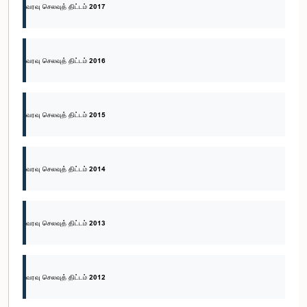
வரவு செலவுத் திட்டம் 2017
வரவு செலவுத் திட்டம் 2016
வரவு செலவுத் திட்டம் 2015
வரவு செலவுத் திட்டம் 2014
வரவு செலவுத் திட்டம் 2013
வரவு செலவுத் திட்டம் 2012