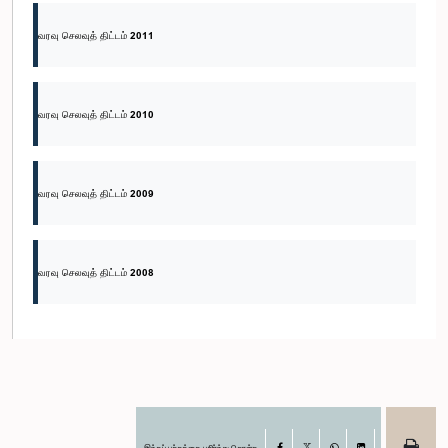
வரவு செலவுத் திட்டம் 2011
வரவு செலவுத் திட்டம் 2010
வரவு செலவுத் திட்டம் 2009
வரவு செலவுத் திட்டம் 2008
இந்தப் பக்கத்தை பகிர்ந்து கொள்க
Facebook