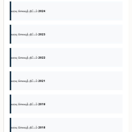
வரவு செலவுத் திட்டம் 2024
வரவு செலவுத் திட்டம் 2023
வரவு செலவுத் திட்டம் 2022
வரவு செலவுத் திட்டம் 2021
வரவு செலவுத் திட்டம் 2019
வரவு செலவுத் திட்டம் 2018