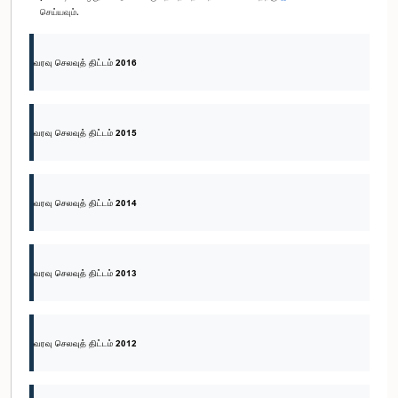
செய்யவும்.
வரவு செலவுத் திட்டம் 2016
வரவு செலவுத் திட்டம் 2015
வரவு செலவுத் திட்டம் 2014
வரவு செலவுத் திட்டம் 2013
வரவு செலவுத் திட்டம் 2012