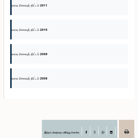
வரவு செலவுத் திட்டம் 2011
வரவு செலவுத் திட்டம் 2010
வரவு செலவுத் திட்டம் 2009
வரவு செலவுத் திட்டம் 2008
இந்தப் பக்கத்தை பகிர்ந்து கொள்க
Facebook
X
WhatsApp
LinkedIn