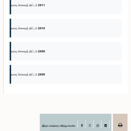
வரவு செலவுத் திட்டம் 2011
வரவு செலவுத் திட்டம் 2010
வரவு செலவுத் திட்டம் 2009
வரவு செலவுத் திட்டம் 2008
இந்தப் பக்கத்தை பகிர்ந்து கொள்க
Facebook
X
WhatsApp
LinkedIn