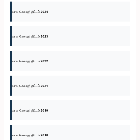
வரவு செலவுத் திட்டம் 2024
வரவு செலவுத் திட்டம் 2023
வரவு செலவுத் திட்டம் 2022
வரவு செலவுத் திட்டம் 2021
வரவு செலவுத் திட்டம் 2019
வரவு செலவுத் திட்டம் 2018