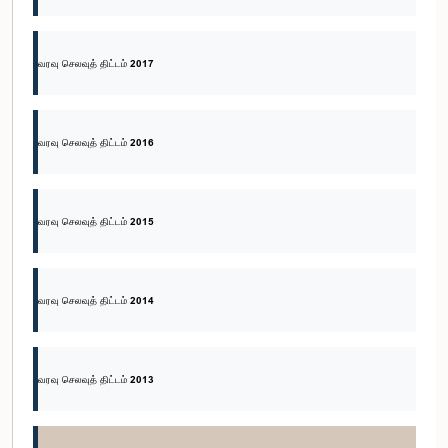
வரவு செலவுத் திட்டம் 2017
வரவு செலவுத் திட்டம் 2016
வரவு செலவுத் திட்டம் 2015
வரவு செலவுத் திட்டம் 2014
வரவு செலவுத் திட்டம் 2013