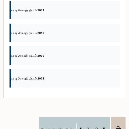
வரவு செலவுத் திட்டம் 2011
வரவு செலவுத் திட்டம் 2010
வரவு செலவுத் திட்டம் 2009
வரவு செலவுத் திட்டம் 2008
இந்தப் பக்கத்தை பகிர்ந்து கொள்க
Facebook