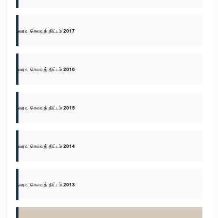
வரவு செலவுத் திட்டம் 2017
வரவு செலவுத் திட்டம் 2016
வரவு செலவுத் திட்டம் 2015
வரவு செலவுத் திட்டம் 2014
வரவு செலவுத் திட்டம் 2013