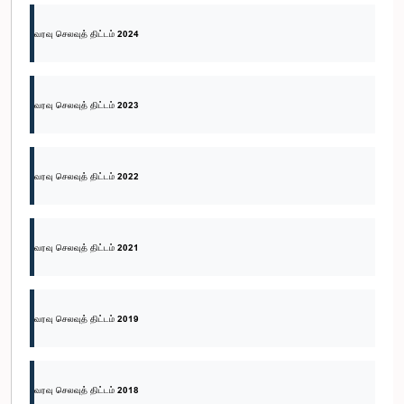
வரவு செலவுத் திட்டம் 2024
வரவு செலவுத் திட்டம் 2023
வரவு செலவுத் திட்டம் 2022
வரவு செலவுத் திட்டம் 2021
வரவு செலவுத் திட்டம் 2019
வரவு செலவுத் திட்டம் 2018