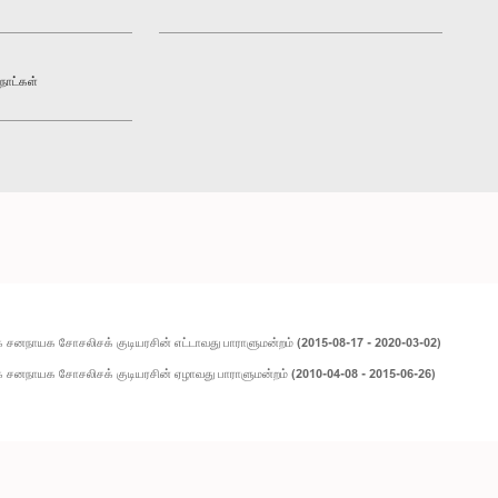
நாட்கள்
சனநாயக சோசலிசக் குடியரசின் எட்டாவது பாராளுமன்றம் (2015-08-17 - 2020-03-02)
 சனநாயக சோசலிசக் குடியரசின் ஏழாவது பாராளுமன்றம் (2010-04-08 - 2015-06-26)