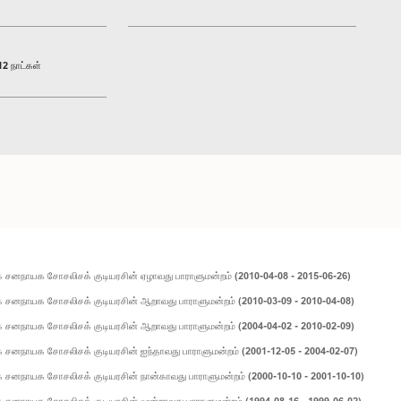
2 நாட்கள்
 சனநாயக சோசலிசக் குடியரசின் ஏழாவது பாராளுமன்றம் (2010-04-08 - 2015-06-26)
 சனநாயக சோசலிசக் குடியரசின் ஆறாவது பாராளுமன்றம் (2010-03-09 - 2010-04-08)
 சனநாயக சோசலிசக் குடியரசின் ஆறாவது பாராளுமன்றம் (2004-04-02 - 2010-02-09)
சனநாயக சோசலிசக் குடியரசின் ஐந்தாவது பாராளுமன்றம் (2001-12-05 - 2004-02-07)
சனநாயக சோசலிசக் குடியரசின் நான்காவது பாராளுமன்றம் (2000-10-10 - 2001-10-10)
சனநாயக சோசலிசக் குடியரசின் மூன்றாவது பாராளுமன்றம் (1994-08-16 - 1999-06-02)