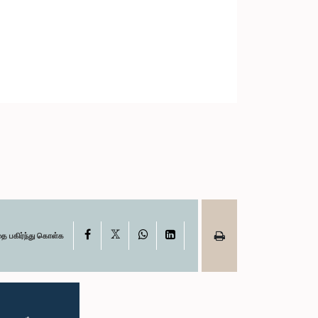
X
Facebook
WhatsApp
LinkedIn
தை பகிர்ந்து கொள்க