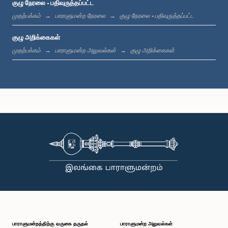
குழு நேரலை - பதிவுருத்தப்பட்ட
முதற்பக்கம்
பாராளுமன்ற நேரலை
குழு நேரலை - பதிவுருத்தப்பட்ட
குழு அறிக்கைகள்
முதற்பக்கம்
பாராளுமன்ற அலுவல்கள்
குழு அறிக்கைகள்
பாராளுமன்றத்திற்கு வருகை தருதல்
பாராளுமன்ற அலுவல்கள்