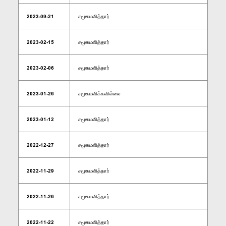
2023-09-21
சமூகமளித்தார்
2023-02-15
சமூகமளித்தார்
2023-02-06
சமூகமளித்தார்
2023-01-26
சமூகமளிக்கவில்லை
2023-01-12
சமூகமளித்தார்
2022-12-27
சமூகமளித்தார்
2022-11-29
சமூகமளித்தார்
2022-11-26
சமூகமளித்தார்
2022-11-22
சமூகமளித்தார்